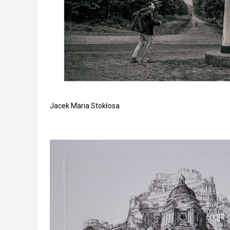
Jacek Maria Stokłosa