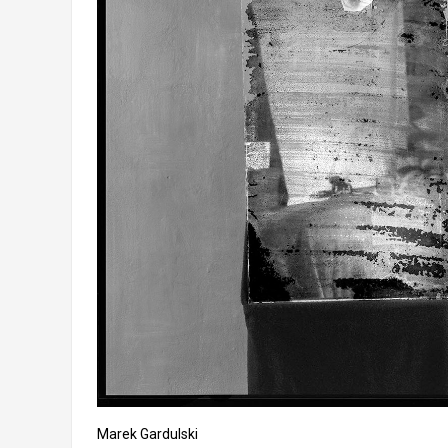
Marek Gardulski