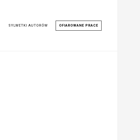
SYLWETKI AUTORÓW
OFIAROWANE PRACE