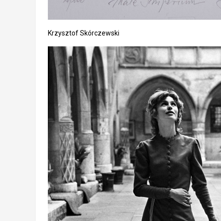
Krzysztof Skórczewski