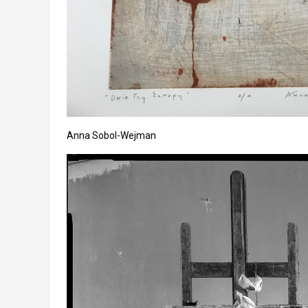
Anna Sobol-Wejman